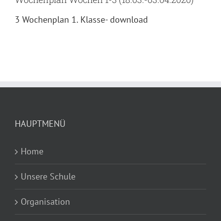
3 Wochenplan 1. Klasse- download
HAUPTMENÜ
Home
Unsere Schule
Organisation