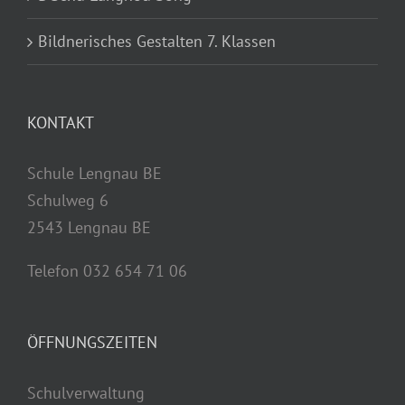
Bildnerisches Gestalten 7. Klassen
KONTAKT
Schule Lengnau BE
Schulweg 6
2543 Lengnau BE
Telefon 032 654 71 06
ÖFFNUNGSZEITEN
Schulverwaltung