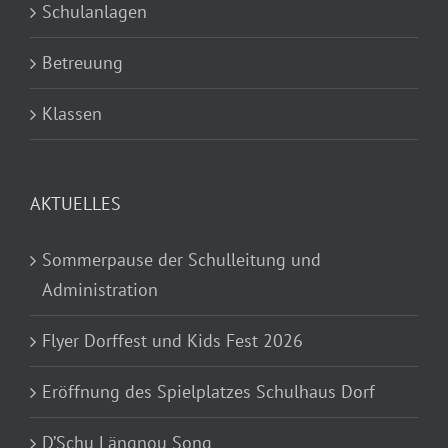
Schulanlagen
Betreuung
Klassen
AKTUELLES
Sommerpause der Schulleitung und
Administration
Flyer Dorffest und Kids Fest 2026
Eröffnung des Spielplatzes Schulhaus Dorf
D’Schu Längnou Song