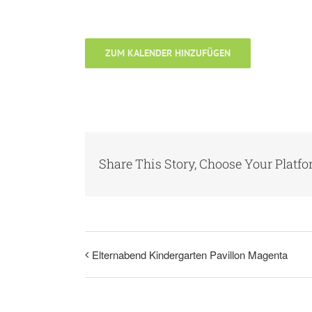
ZUM KALENDER HINZUFÜGEN
Share This Story, Choose Your Platfo
Elternabend Kindergarten Pavillon Magenta