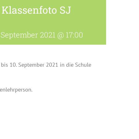
 Klassenfoto SJ
. September 2021 @ 17:00
bis 10. September 2021 in die Schule
senlehrperson.