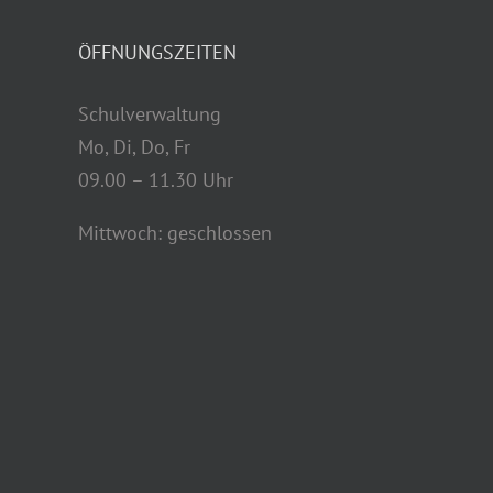
ÖFFNUNGSZEITEN
Schulverwaltung
Mo, Di, Do, Fr
09.00 – 11.30 Uhr
Mittwoch: geschlossen