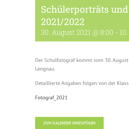
Schülerporträts und
2021/2022
30. August 2021 @ 8:00
-
10
Der Schulfotograf kommt vom 30. August 
Lengnau.
Detaillierte Angaben folgen von der Klas
Fotograf_2021
ZUM KALENDER HINZUFÜGEN