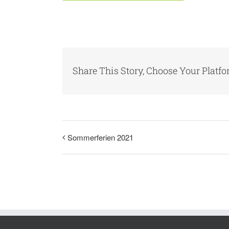
Share This Story, Choose Your Platfo
Sommerferien 2021