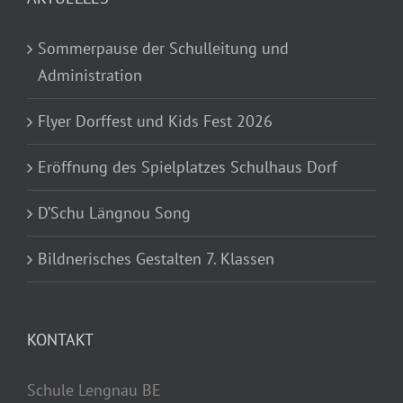
Sommerpause der Schulleitung und
Administration
Flyer Dorffest und Kids Fest 2026
Eröffnung des Spielplatzes Schulhaus Dorf
D’Schu Längnou Song
Bildnerisches Gestalten 7. Klassen
KONTAKT
Schule Lengnau BE