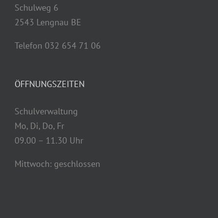
Schulweg 6
2543 Lengnau BE
Telefon 032 654 71 06
ÖFFNUNGSZEITEN
Schulverwaltung
Mo, Di, Do, Fr
09.00 – 11.30 Uhr
Mittwoch: geschlossen