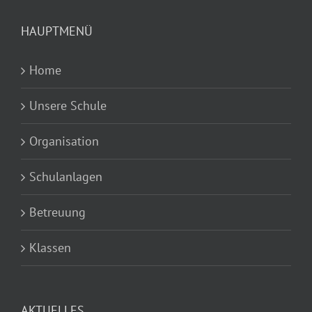
HAUPTMENÜ
Home
Unsere Schule
Organisation
Schulanlagen
Betreuung
Klassen
AKTUELLES