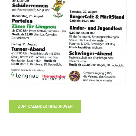
ZUM KALENDER HINZUFÜGEN