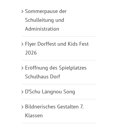
Sommerpause der
Schulleitung und
Administration
Flyer Dorffest und Kids Fest
2026
Eröffnung des Spielplatzes
Schulhaus Dorf
D’Schu Längnou Song
Bildnerisches Gestalten 7.
Klassen