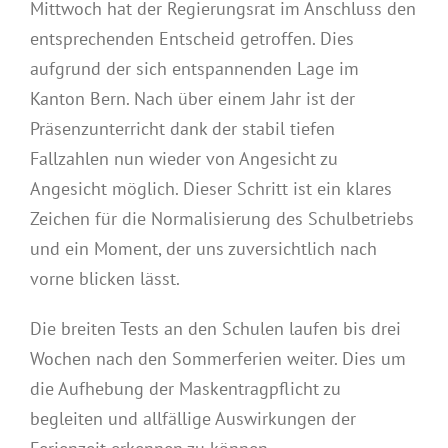
Mittwoch hat der Regierungsrat im Anschluss den
entsprechenden Entscheid getroffen. Dies
aufgrund der sich entspannenden Lage im
Kanton Bern. Nach über einem Jahr ist der
Präsenzunterricht dank der stabil tiefen
Fallzahlen nun wieder von Angesicht zu
Angesicht möglich. Dieser Schritt ist ein klares
Zeichen für die Normalisierung des Schulbetriebs
und ein Moment, der uns zuversichtlich nach
vorne blicken lässt.
Die breiten Tests an den Schulen laufen bis drei
Wochen nach den Sommerferien weiter. Dies um
die Aufhebung der Maskentragpflicht zu
begleiten und allfällige Auswirkungen der