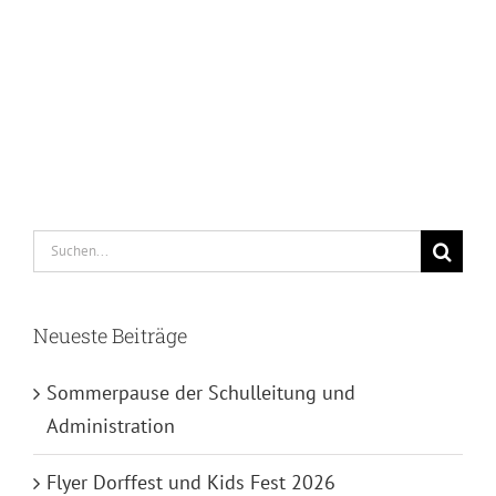
Suche
nach:
Neueste Beiträge
Sommerpause der Schulleitung und
Administration
Flyer Dorffest und Kids Fest 2026