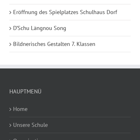
Eröffnung des Spielplatzes Schulhaus Dorf
D’Schu Längnou Song
Bildnerisches Gestalten 7. Klassen
HAUPTMENÜ
Home
Unsere Schule