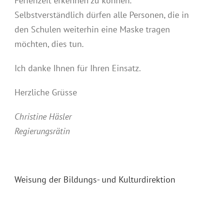
Ferienzeit erkennen zu können.
Selbstverständlich dürfen alle Personen, die in
den Schulen weiterhin eine Maske tragen
möchten, dies tun.
Ich danke Ihnen für Ihren Einsatz.
Herzliche Grüsse
Christine Häsler
Regierungsrätin
Weisung der Bildungs- und Kulturdirektion