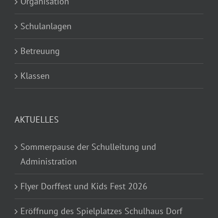
Organisation
Schulanlagen
Betreuung
Klassen
AKTUELLES
Sommerpause der Schulleitung und
Administration
Flyer Dorffest und Kids Fest 2026
Eröffnung des Spielplatzes Schulhaus Dorf