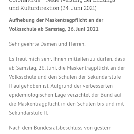
und Kulturdirektion (24. Juni 2021)
Aufhebung der Maskentragpflicht an der
Volksschule ab Samstag, 26. Juni 2021
Sehr geehrte Damen und Herren,
Es freut mich sehr, Ihnen mitteilen zu dürfen, dass
ab Samstag, 26. Juni, die Maskentragpflicht an der
Volksschule und den Schulen der Sekundarstufe
II aufgehoben ist. Aufgrund der verbesserten
epidemiologischen Lage verzichtet der Bund auf
die Maskentragpflicht in den Schulen bis und mit
Sekundarstufe II.
Nach dem Bundesratsbeschluss von gestern