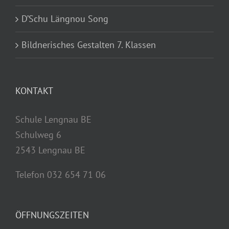
D’Schu Längnou Song
Bildnerisches Gestalten 7. Klassen
KONTAKT
Schule Lengnau BE
Schulweg 6
2543 Lengnau BE
Telefon 032 654 71 06
ÖFFNUNGSZEITEN