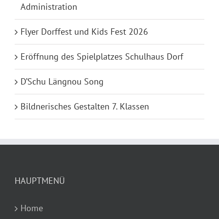
Administration
Flyer Dorffest und Kids Fest 2026
Eröffnung des Spielplatzes Schulhaus Dorf
D’Schu Längnou Song
Bildnerisches Gestalten 7. Klassen
HAUPTMENÜ
Home