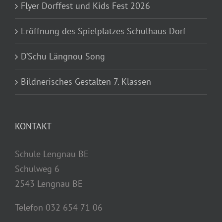
Flyer Dorffest und Kids Fest 2026
Eröffnung des Spielplatzes Schulhaus Dorf
D’Schu Längnou Song
Bildnerisches Gestalten 7. Klassen
KONTAKT
Schule Lengnau BE
Schulweg 6
2543 Lengnau BE
Telefon 032 654 71 06