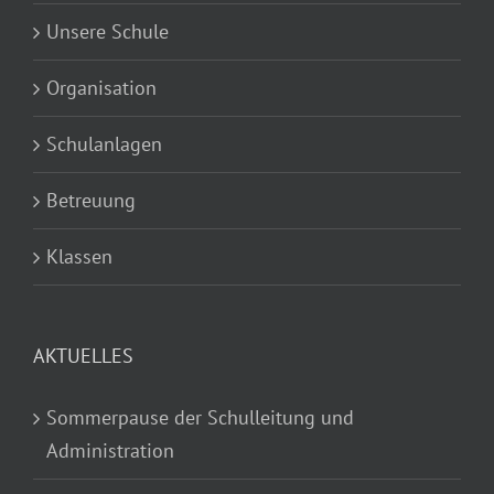
Unsere Schule
Organisation
Schulanlagen
Betreuung
Klassen
AKTUELLES
Sommerpause der Schulleitung und
Administration