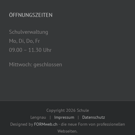
ÖFFNUNGSZEITEN
Schulverwaltung
Mo, Di, Do, Fr
09.00 – 11.30 Uhr
Mittwoch: geschlossen
Copyright
2026 Schule
Lengnau |
Impressum
|
Datenschutz
Designed by
FORMweb.ch
- die neue Form von professionellen
Webseiten.