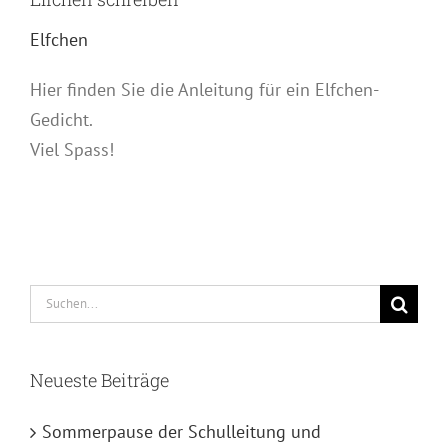
Elfchen
Hier finden Sie die Anleitung für ein Elfchen-
Gedicht.
Viel Spass!
Suche
nach:
Neueste Beiträge
Sommerpause der Schulleitung und