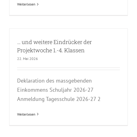
Weiterlesen
… und weitere Eindrücker der
Projektwoche 1.-4. Klassen
22. Mai 2026
Deklaration des massgebenden
Einkommens Schuljahr 2026-27
Anmeldung Tagesschule 2026-27 2
Weiterlesen