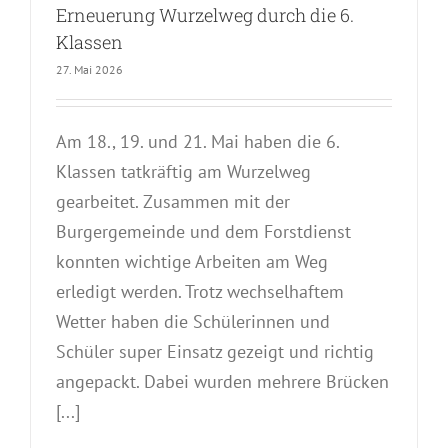
Erneuerung Wurzelweg durch die 6.
Klassen
27. Mai 2026
Am 18., 19. und 21. Mai haben die 6.
Klassen tatkräftig am Wurzelweg
gearbeitet. Zusammen mit der
Burgergemeinde und dem Forstdienst
konnten wichtige Arbeiten am Weg
erledigt werden. Trotz wechselhaftem
Wetter haben die Schülerinnen und
Schüler super Einsatz gezeigt und richtig
angepackt. Dabei wurden mehrere Brücken
[...]