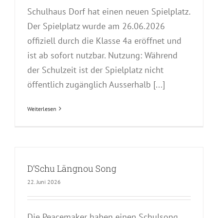
Schulhaus Dorf hat einen neuen Spielplatz.
Der Spielplatz wurde am 26.06.2026
offiziell durch die Klasse 4a eröffnet und
ist ab sofort nutzbar. Nutzung: Während
der Schulzeit ist der Spielplatz nicht
öffentlich zugänglich Ausserhalb [...]
Weiterlesen
D’Schu Längnou Song
22. Juni 2026
Die Peacemaker haben einen Schulsong