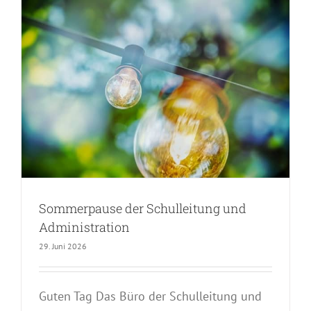
Sommerpause der Schulleitung und
Administration
29. Juni 2026
Guten Tag Das Büro der Schulleitung und