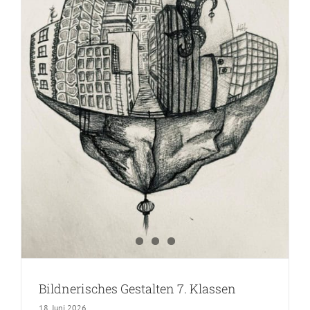
Bildnerisches Gestalten 7. Klassen
18. Juni 2026