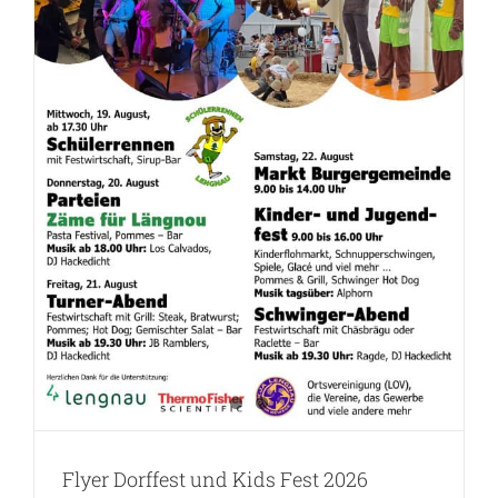
Flyer Dorffest und Kids Fest 2026