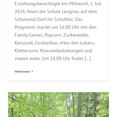
Erziehungsberechtigte Am Mittwoch, 1. Juli
2026, feiert die Schule Lengnau auf dem
Schulareal Dorf ihr Schulfest. Das
Programm startet um 16.00 Uhr mit den
Family Games, Popcorn, Zuckerwatte,
Karussell, Cocktailbar, «Hau den Lukas»,
Kletterturm, Klassendarbietungen und
vielem mehr. Um 18.00 Uhr findet [...]
Weiterlesen