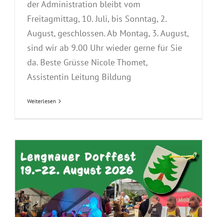
der Administration bleibt vom
Freitagmittag, 10. Juli, bis Sonntag, 2.
August, geschlossen. Ab Montag, 3. August,
sind wir ab 9.00 Uhr wieder gerne für Sie
da. Beste Grüsse Nicole Thomet,
Assistentin Leitung Bildung
Weiterlesen