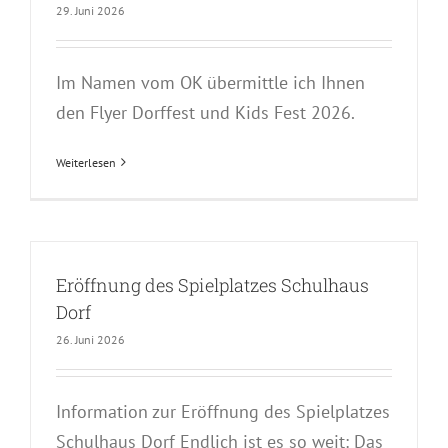
29. Juni 2026
Im Namen vom OK übermittle ich Ihnen
den Flyer Dorffest und Kids Fest 2026.
Weiterlesen
Eröffnung des Spielplatzes Schulhaus
Dorf
26. Juni 2026
Information zur Eröffnung des Spielplatzes
Schulhaus Dorf Endlich ist es so weit: Das