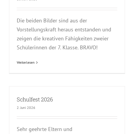
Die beiden Bilder sind aus der
Vorstellungskraft heraus entstanden und
zeigen die kreativen Fähigkeiten zweier
Schülerinnen der 7. Klasse. BRAVO!
Weiterlesen
Schulfest 2026
2. Juni 2026
Sehr geehrte Eltern und