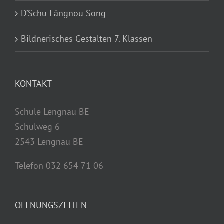
D’Schu Längnou Song
Bildnerisches Gestalten 7. Klassen
KONTAKT
Schule Lengnau BE
Schulweg 6
2543 Lengnau BE
Telefon 032 654 71 06
ÖFFNUNGSZEITEN