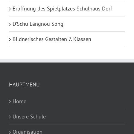
Eröffnung des Spielplatzes Schulhaus Dorf
D’Schu Längnou Song
Bildnerisches Gestalten 7. Klassen
HAUPTMENÜ
Home
Unsere Schule
Organisation