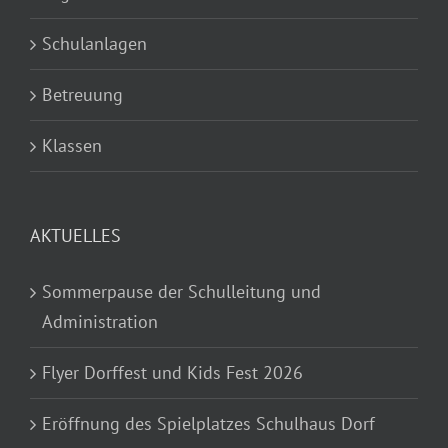
Schulanlagen
Betreuung
Klassen
AKTUELLES
Sommerpause der Schulleitung und
Administration
Flyer Dorffest und Kids Fest 2026
Eröffnung des Spielplatzes Schulhaus Dorf