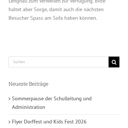
Lengnau zum Verweilen zur Verfügung. Bitte
haltet aber Sorge, damit auch die nächsten
Besucher Spass am Sofa haben können.
Suche
nach:
Neueste Beiträge
Sommerpause der Schulleitung und
Administration
Flyer Dorffest und Kids Fest 2026