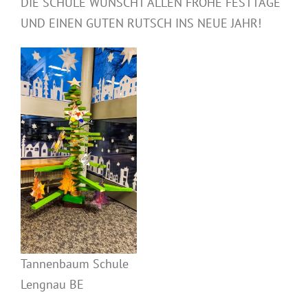
DIE SCHULE WÜNSCHT ALLEN FROHE FESTTAGE
UND EINEN GUTEN RUTSCH INS NEUE JAHR!
Tannenbaum Schule
Lengnau BE