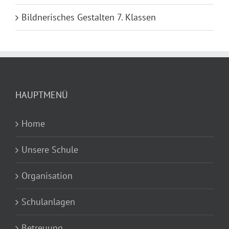
Bildnerisches Gestalten 7. Klassen
HAUPTMENÜ
Home
Unsere Schule
Organisation
Schulanlagen
Betreuung