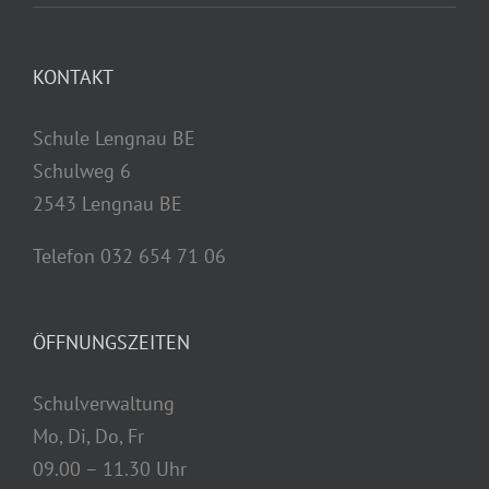
KONTAKT
Schule Lengnau BE
Schulweg 6
2543 Lengnau BE
Telefon 032 654 71 06
ÖFFNUNGSZEITEN
Schulverwaltung
Mo, Di, Do, Fr
09.00 – 11.30 Uhr