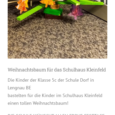
Weihnachtsbaum für das Schulhaus Kleinfeld
Die Kinder der Klasse 5c der Schule Dorf in
Lengnau BE
bastelten für die Kinder im Schulhaus Kleinfeld
einen tollen Weihnachtsbaum!