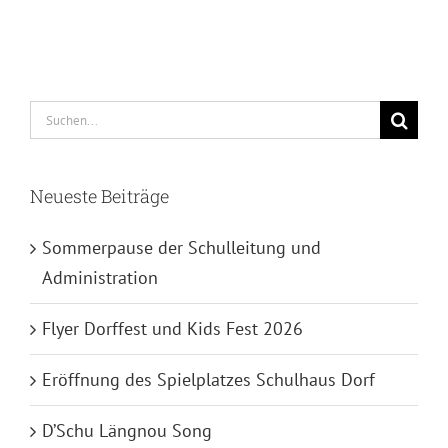
Suche
nach:
Neueste Beiträge
Sommerpause der Schulleitung und
Administration
Flyer Dorffest und Kids Fest 2026
Eröffnung des Spielplatzes Schulhaus Dorf
D’Schu Längnou Song