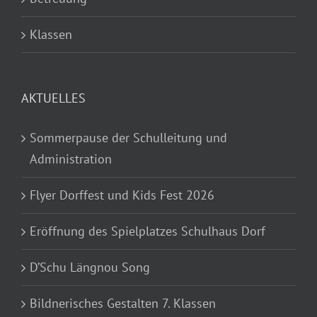
Klassen
AKTUELLES
Sommerpause der Schulleitung und
Administration
Flyer Dorffest und Kids Fest 2026
Eröffnung des Spielplatzes Schulhaus Dorf
D’Schu Längnou Song
Bildnerisches Gestalten 7. Klassen