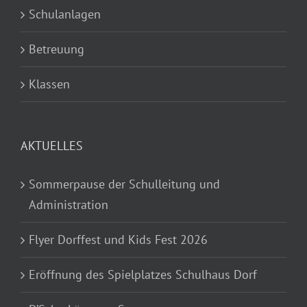
Schulanlagen
Betreuung
Klassen
AKTUELLES
Sommerpause der Schulleitung und
Administration
Flyer Dorffest und Kids Fest 2026
Eröffnung des Spielplatzes Schulhaus Dorf