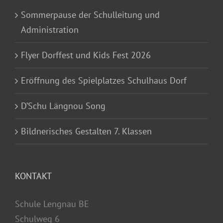
Sommerpause der Schulleitung und
Administration
Flyer Dorffest und Kids Fest 2026
Eröffnung des Spielplatzes Schulhaus Dorf
D’Schu Längnou Song
Bildnerisches Gestalten 7. Klassen
KONTAKT
Schule Lengnau BE
Schulweg 6