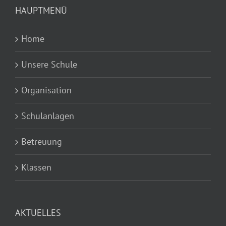
HAUPTMENÜ
Home
Unsere Schule
Organisation
Schulanlagen
Betreuung
Klassen
AKTUELLES