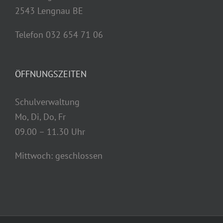
2543 Lengnau BE
Telefon 032 654 71 06
ÖFFNUNGSZEITEN
Schulverwaltung
Mo, Di, Do, Fr
09.00 – 11.30 Uhr
Mittwoch: geschlossen