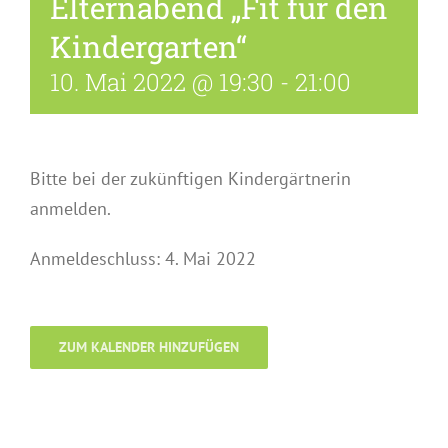
Elternabend „Fit für den
Kindergarten“
10. Mai 2022 @ 19:30
-
21:00
Bitte bei der zukünftigen Kindergärtnerin
anmelden.
Anmeldeschluss: 4. Mai 2022
ZUM KALENDER HINZUFÜGEN