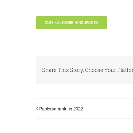
ZUM KALENDER HINZUFÜGEN
Share This Story, Choose Your Platfo
Papiersammlung 2022