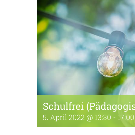
Schulfrei (Pädagogi
5. April 2022 @ 13:30
-
17:00