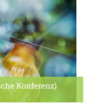
sche Konferenz)