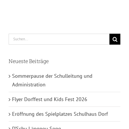
Suche
nach:
Neueste Beiträge
Sommerpause der Schulleitung und
Administration
Flyer Dorffest und Kids Fest 2026
Eröffnung des Spielplatzes Schulhaus Dorf
D’Schu Längnou Song