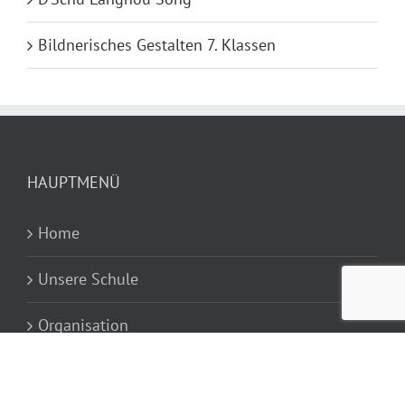
Bildnerisches Gestalten 7. Klassen
HAUPTMENÜ
Home
Unsere Schule
Organisation
Schulanlagen