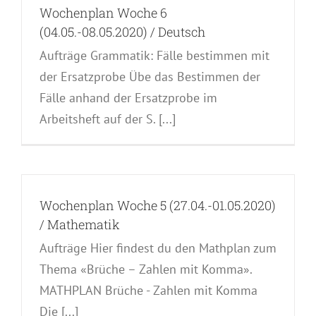
Wochenplan Woche 6
(04.05.-08.05.2020) / Deutsch
Aufträge Grammatik: Fälle bestimmen mit
der Ersatzprobe Übe das Bestimmen der
Fälle anhand der Ersatzprobe im
Arbeitsheft auf der S. [...]
Wochenplan Woche 5 (27.04.-01.05.2020)
/ Mathematik
Aufträge Hier findest du den Mathplan zum
Thema «Brüche – Zahlen mit Komma».
MATHPLAN Brüche - Zahlen mit Komma
Die [...]