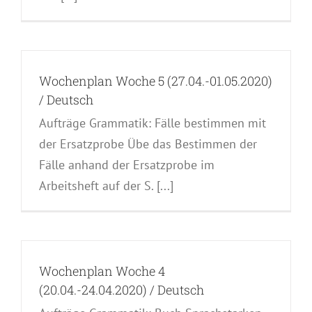
Wochenplan Woche 5 (27.04.-01.05.2020)
/ Deutsch
Aufträge Grammatik: Fälle bestimmen mit
der Ersatzprobe Übe das Bestimmen der
Fälle anhand der Ersatzprobe im
Arbeitsheft auf der S. [...]
Wochenplan Woche 4
(20.04.-24.04.2020) / Deutsch