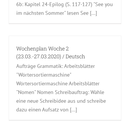
6b: Kapitel 24-Epilog (S. 117-127) "See you
im nächsten Sommer" lesen See [...]
Wochenplan Woche 2
(23.03.-27.03.2020) / Deutsch
Aufträge Grammatik: Arbeitsblätter
"Wörtersortiermaschine"
Wörtersortiermaschine Arbeitsblätter
"Nomen" Nomen Schreibauftrag: Wähle
eine neue Schreibidee aus und schreibe
dazu einen Aufsatz von [...]