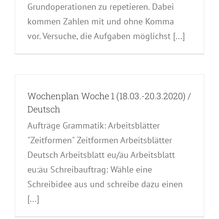
Grundoperationen zu repetieren. Dabei
kommen Zahlen mit und ohne Komma
vor. Versuche, die Aufgaben möglichst [...]
Wochenplan Woche 1 (18.03.-20.3.2020) /
Deutsch
Aufträge Grammatik: Arbeitsblätter
"Zeitformen" Zeitformen Arbeitsblätter
Deutsch Arbeitsblatt eu/äu Arbeitsblatt
eu:äu Schreibauftrag: Wähle eine
Schreibidee aus und schreibe dazu einen
[...]