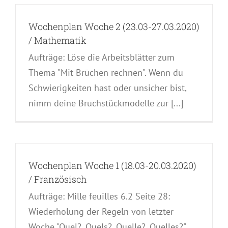
Wochenplan Woche 2 (23.03-27.03.2020)
/ Mathematik
Aufträge: Löse die Arbeitsblätter zum
Thema "Mit Brüchen rechnen". Wenn du
Schwierigkeiten hast oder unsicher bist,
nimm deine Bruchstückmodelle zur [...]
Wochenplan Woche 1 (18.03-20.03.2020)
/ Französisch
Aufträge: Mille feuilles 6.2 Seite 28:
Wiederholung der Regeln von letzter
Woche "Quel?, Quels?, Quelle?, Quelles?"