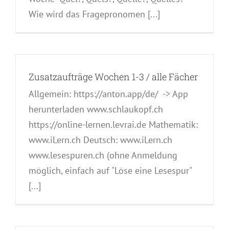
Wie wird das Fragepronomen [...]
Zusatzaufträge Wochen 1-3 / alle Fächer
Allgemein: https://anton.app/de/ -> App
herunterladen www.schlaukopf.ch
https://online-lernen.levrai.de Mathematik:
www.iLern.ch Deutsch: www.iLern.ch
www.lesespuren.ch (ohne Anmeldung
möglich, einfach auf "Löse eine Lesespur"
[...]