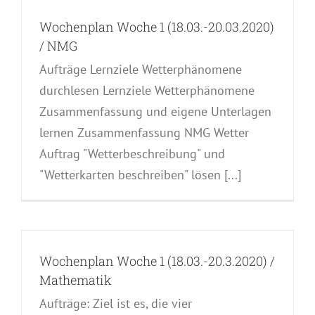
Wochenplan Woche 1 (18.03.-20.03.2020)
/ NMG
Aufträge Lernziele Wetterphänomene
durchlesen Lernziele Wetterphänomene
Zusammenfassung und eigene Unterlagen
lernen Zusammenfassung NMG Wetter
Auftrag "Wetterbeschreibung" und
"Wetterkarten beschreiben" lösen [...]
Wochenplan Woche 1 (18.03.-20.3.2020) /
Mathematik
Aufträge: Ziel ist es, die vier