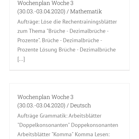
Wochenplan Woche 3
(30.03.-03.04.2020) / Mathematik
Aufträge: Löse die Rechentrainingsblätter
zum Thema "Brüche - Dezimalbrüche -
Prozente". Brüche - Dezimalbrüche -
Prozente Lösung Brüche - Dezimalbrüche
[...]
Wochenplan Woche 3
(30.03.-03.04.2020) / Deutsch
Aufträge Grammatik: Arbeitsblätter
"Doppelkonsonanten" Doppekonsonanten
Arbeitsblätter "Komma" Komma Lesen: