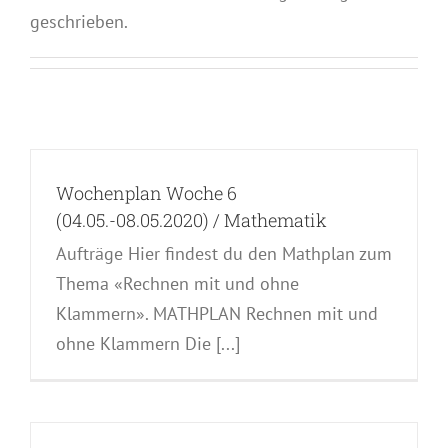
geschrieben.
Wochenplan Woche 6
(04.05.-08.05.2020) / Mathematik
Aufträge Hier findest du den Mathplan zum
Thema «Rechnen mit und ohne
Klammern». MATHPLAN Rechnen mit und
ohne Klammern Die [...]