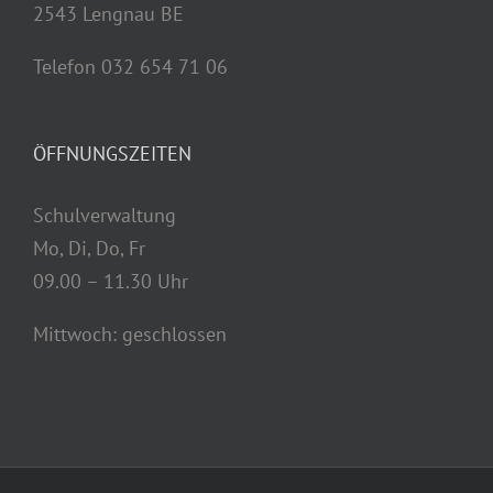
2543 Lengnau BE
Telefon 032 654 71 06
ÖFFNUNGSZEITEN
Schulverwaltung
Mo, Di, Do, Fr
09.00 – 11.30 Uhr
Mittwoch: geschlossen