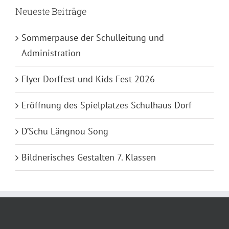
Neueste Beiträge
Sommerpause der Schulleitung und
Administration
Flyer Dorffest und Kids Fest 2026
Eröffnung des Spielplatzes Schulhaus Dorf
D’Schu Längnou Song
Bildnerisches Gestalten 7. Klassen