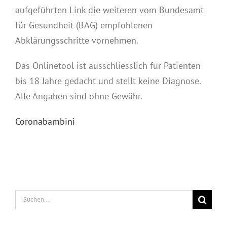
aufgeführten Link die weiteren vom Bundesamt
für Gesundheit (BAG) empfohlenen
Abklärungsschritte vornehmen.
Das Onlinetool ist ausschliesslich für Patienten
bis 18 Jahre gedacht und stellt keine Diagnose.
Alle Angaben sind ohne Gewähr.
Coronabambini
Suche
nach: