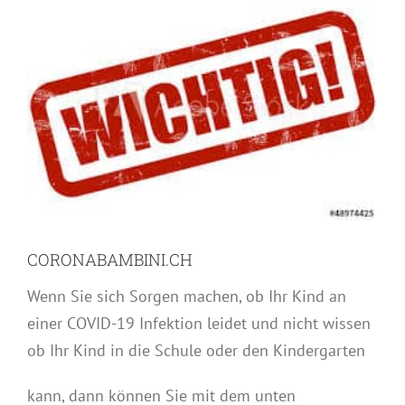
grösseres
Bild
CORONABAMBINI.CH
Wenn Sie sich Sorgen machen, ob Ihr Kind an
einer COVID-19 Infektion leidet und nicht wissen
ob Ihr Kind in die Schule oder den Kindergarten
kann, dann können Sie mit dem unten