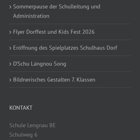
Sommerpause der Schulleitung und
Administration
Flyer Dorffest und Kids Fest 2026
Eröffnung des Spielplatzes Schulhaus Dorf
D’Schu Längnou Song
Bildnerisches Gestalten 7. Klassen
KONTAKT
Schule Lengnau BE
Schulweg 6