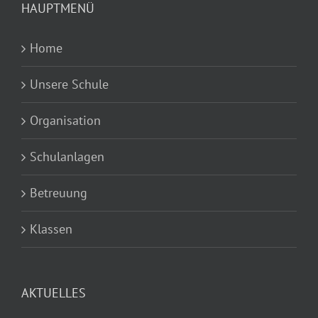
HAUPTMENÜ
Home
Unsere Schule
Organisation
Schulanlagen
Betreuung
Klassen
AKTUELLES