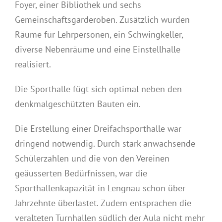
Foyer, einer Bibliothek und sechs
Gemeinschaftsgarderoben. Zusätzlich wurden
Räume für Lehrpersonen, ein Schwingkeller,
diverse Nebenräume und eine Einstellhalle
realisiert.
Die Sporthalle fügt sich optimal neben den
denkmalgeschützten Bauten ein.
Die Erstellung einer Dreifachsporthalle war
dringend notwendig. Durch stark anwachsende
Schülerzahlen und die von den Vereinen
geäusserten Bedürfnissen, war die
Sporthallenkapazität in Lengnau schon über
Jahrzehnte überlastet. Zudem entsprachen die
veralteten Turnhallen südlich der Aula nicht mehr