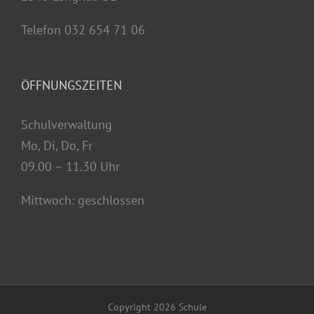
Telefon 032 654 71 06
ÖFFNUNGSZEITEN
Schulverwaltung
Mo, Di, Do, Fr
09.00 – 11.30 Uhr
Mittwoch: geschlossen
Copyright
2026 Schule