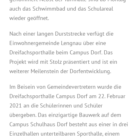
auch das Schwimmbad und das Schulareal
wieder geöffnet.
Nach einer langen Durststrecke verfügt die
Einwohnergemeinde Lengnau über eine
Dreifachsporthalle beim Campus Dorf. Das
Projekt wird mit Stolz präsentiert und ist ein
weiterer Meilenstein der Dorfentwicklung.
Im Beisein von Gemeindevertretern wurde die
Dreifachsporthalle Campus Dorf am 22. Februar
2021 an die Schülerinnen und Schüler
übergeben. Das einzigartige Bauwerk auf dem
Campus Schulhaus Dorf besteht aus einer in drei
Einzelhallen unterteilbaren Sporthalle, einem