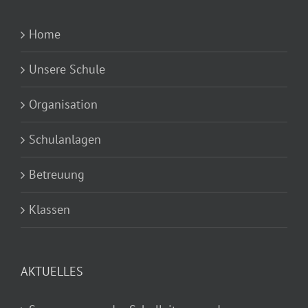
Home
Unsere Schule
Organisation
Schulanlagen
Betreuung
Klassen
AKTUELLES