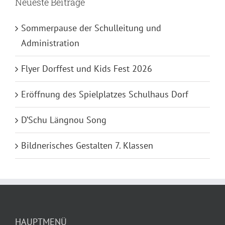
Neueste Beiträge
Sommerpause der Schulleitung und
Administration
Flyer Dorffest und Kids Fest 2026
Eröffnung des Spielplatzes Schulhaus Dorf
D’Schu Längnou Song
Bildnerisches Gestalten 7. Klassen
HAUPTMENÜ