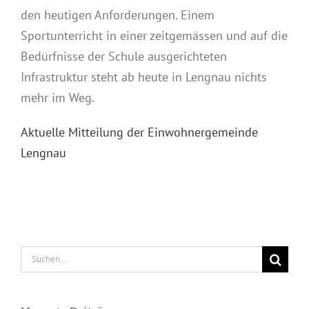
den heutigen Anforderungen. Einem
Sportunterricht in einer zeitgemässen und auf die
Bedürfnisse der Schule ausgerichteten
Infrastruktur steht ab heute in Lengnau nichts
mehr im Weg.
Aktuelle Mitteilung der Einwohnergemeinde
Lengnau
Suche
nach: