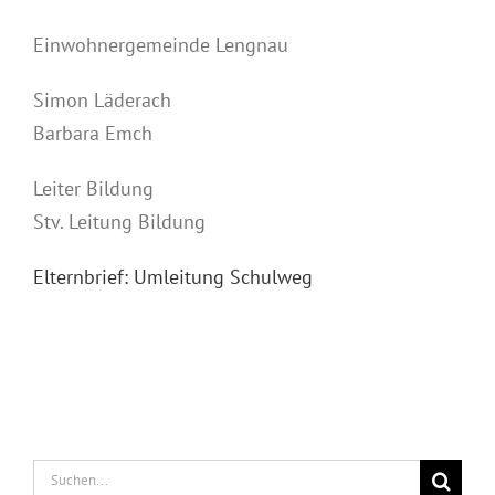
Einwohnergemeinde Lengnau
Simon Läderach
Barbara Emch
Leiter Bildung
Stv. Leitung Bildung
Elternbrief: Umleitung Schulweg
Suche