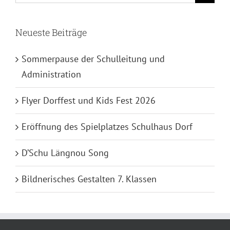
nach:
Neueste Beiträge
Sommerpause der Schulleitung und
Administration
Flyer Dorffest und Kids Fest 2026
Eröffnung des Spielplatzes Schulhaus Dorf
D’Schu Längnou Song
Bildnerisches Gestalten 7. Klassen