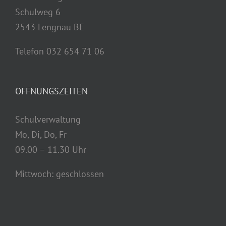
Schulweg 6
2543 Lengnau BE
Telefon 032 654 71 06
ÖFFNUNGSZEITEN
Schulverwaltung
Mo, Di, Do, Fr
09.00 – 11.30 Uhr
Mittwoch: geschlossen