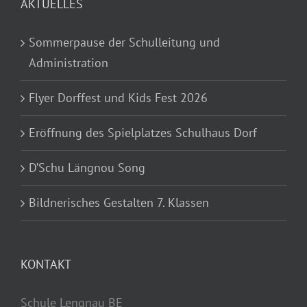
AKTUELLES
Sommerpause der Schulleitung und
Administration
Flyer Dorffest und Kids Fest 2026
Eröffnung des Spielplatzes Schulhaus Dorf
D’Schu Längnou Song
Bildnerisches Gestalten 7. Klassen
KONTAKT
Schule Lengnau BE