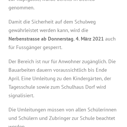
genommen.
Damit die Sicherheit auf dem Schulweg
gewährleistet werden kann, wird die
Nerbenstrasse ab Donnerstag. 4. März 2021
auch
für Fussgänger gesperrt.
Der Bereich ist nur für Anwohner zugänglich. Die
Bauarbeiten dauern voraussichtlich bis Ende
April. Eine Umleitung zu den Kindergärten, der
Tagesschule sowie zum Schulhaus Dorf wird
signalisiert.
Die Umleitungen müssen von allen Schülerinnen
und Schülern und Zubringer zur Schule beachtet
werden.