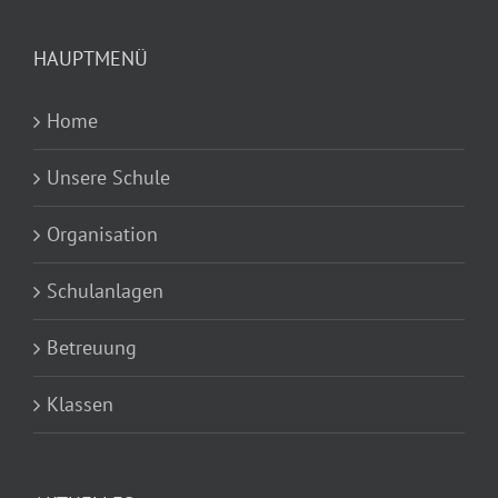
HAUPTMENÜ
Home
Unsere Schule
Organisation
Schulanlagen
Betreuung
Klassen