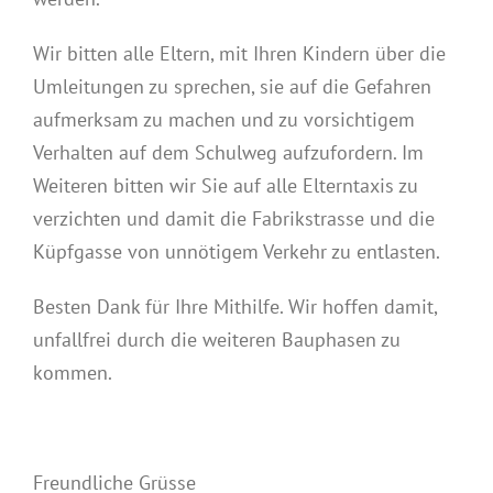
Wir bitten alle Eltern, mit Ihren Kindern über die
Umleitungen zu sprechen, sie auf die Gefahren
aufmerksam zu machen und zu vorsichtigem
Verhalten auf dem Schulweg aufzufordern. Im
Weiteren bitten wir Sie auf alle Elterntaxis zu
verzichten und damit die Fabrikstrasse und die
Küpfgasse von unnötigem Verkehr zu entlasten.
Besten Dank für Ihre Mithilfe. Wir hoffen damit,
unfallfrei durch die weiteren Bauphasen zu
kommen.
Freundliche Grüsse