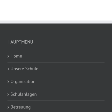
HAUPTMENÜ
Home
Unsere Schule
Organisation
Schulanlagen
Betreuung