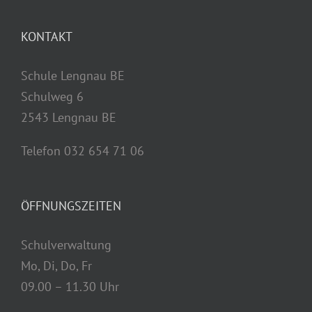
KONTAKT
Schule Lengnau BE
Schulweg 6
2543 Lengnau BE
Telefon 032 654 71 06
ÖFFNUNGSZEITEN
Schulverwaltung
Mo, Di, Do, Fr
09.00 – 11.30 Uhr