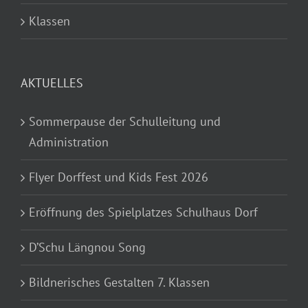
Klassen
AKTUELLES
Sommerpause der Schulleitung und
Administration
Flyer Dorffest und Kids Fest 2026
Eröffnung des Spielplatzes Schulhaus Dorf
D’Schu Längnou Song
Bildnerisches Gestalten 7. Klassen