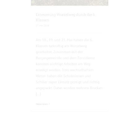
Erneuerung Wurzelweg durch die 6.
Klassen
27. Mai 2026
Am 18., 19. und 21. Mai haben die 6.
Klassen tatkräftig am Wurzelweg
gearbeitet. Zusammen mit der
Burgergemeinde und dem Forstdienst
konnten wichtige Arbeiten am Weg
erledigt werden. Trotz wechselhaftem
Wetter haben die Schülerinnen und
Schüler super Einsatz gezeigt und richtig
angepackt. Dabei wurden mehrere Brücken