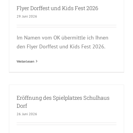
Flyer Dorffest und Kids Fest 2026
29. Juni 2026
Im Namen vom OK übermittle ich Ihnen
den Flyer Dorffest und Kids Fest 2026.
Weiterlesen
Eröffnung des Spielplatzes Schulhaus
Dorf
26. Juni 2026