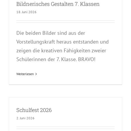
Bildnerisches Gestalten 7. Klassen
18. Juni 2026
Die beiden Bilder sind aus der
Vorstellungskraft heraus entstanden und
zeigen die kreativen Fähigkeiten zweier
Schülerinnen der 7. Klasse. BRAVO!
Weiterlesen
Schulfest 2026
2. Juni 2026