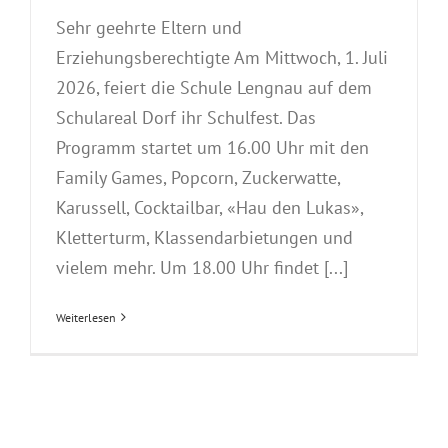
Sehr geehrte Eltern und
Erziehungsberechtigte Am Mittwoch, 1. Juli
2026, feiert die Schule Lengnau auf dem
Schulareal Dorf ihr Schulfest. Das
Programm startet um 16.00 Uhr mit den
Family Games, Popcorn, Zuckerwatte,
Karussell, Cocktailbar, «Hau den Lukas»,
Kletterturm, Klassendarbietungen und
vielem mehr. Um 18.00 Uhr findet [...]
Weiterlesen