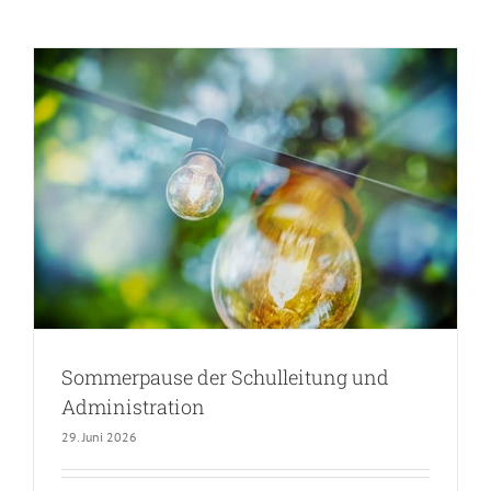
Sommerpause der Schulleitung und
Administration
29. Juni 2026