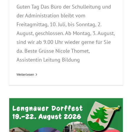
Guten Tag Das Büro der Schulleitung und
der Administration bleibt vom
Freitagmittag, 10. Juli, bis Sonntag, 2.
August, geschlossen. Ab Montag, 3. August,
sind wir ab 9.00 Uhr wieder gerne für Sie
da. Beste Grüsse Nicole Thomet,
Assistentin Leitung Bildung
Weiterlesen