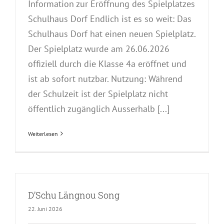
Information zur Eröffnung des Spielplatzes
Schulhaus Dorf Endlich ist es so weit: Das
Schulhaus Dorf hat einen neuen Spielplatz.
Der Spielplatz wurde am 26.06.2026
offiziell durch die Klasse 4a eröffnet und
ist ab sofort nutzbar. Nutzung: Während
der Schulzeit ist der Spielplatz nicht
öffentlich zugänglich Ausserhalb [...]
Weiterlesen
D’Schu Längnou Song
22. Juni 2026