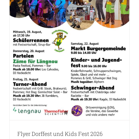
Flyer Dorffest und Kids Fest 2026