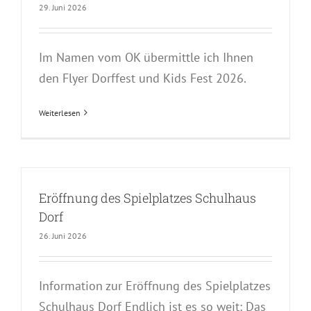
29. Juni 2026
Im Namen vom OK übermittle ich Ihnen
den Flyer Dorffest und Kids Fest 2026.
Weiterlesen
Eröffnung des Spielplatzes Schulhaus
Dorf
26. Juni 2026
Information zur Eröffnung des Spielplatzes
Schulhaus Dorf Endlich ist es so weit: Das