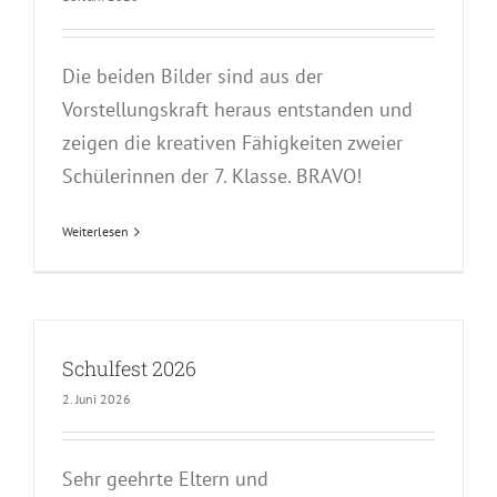
Die beiden Bilder sind aus der
Vorstellungskraft heraus entstanden und
zeigen die kreativen Fähigkeiten zweier
Schülerinnen der 7. Klasse. BRAVO!
Weiterlesen
Schulfest 2026
2. Juni 2026
Sehr geehrte Eltern und