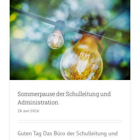
Sommerpause der Schulleitung und
Administration
29. Juni 2026
Guten Tag Das Büro der Schulleitung und