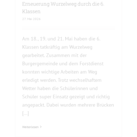
Erneuerung Wurzelweg durch die 6.
Klassen
27. Mai 2026
Am 18., 19. und 21. Mai haben die 6.
Klassen tatkräftig am Wurzelweg
gearbeitet. Zusammen mit der
Burgergemeinde und dem Forstdienst
konnten wichtige Arbeiten am Weg
erledigt werden. Trotz wechselhaftem
Wetter haben die Schülerinnen und
Schüler super Einsatz gezeigt und richtig
angepackt. Dabei wurden mehrere Brücken
[...]