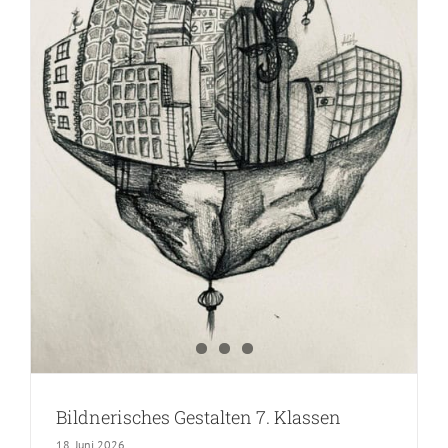
Bildnerisches Gestalten 7. Klassen
18. Juni 2026