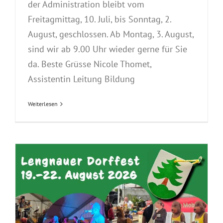
der Administration bleibt vom
Freitagmittag, 10. Juli, bis Sonntag, 2.
August, geschlossen. Ab Montag, 3. August,
sind wir ab 9.00 Uhr wieder gerne für Sie
da. Beste Grüsse Nicole Thomet,
Assistentin Leitung Bildung
Weiterlesen