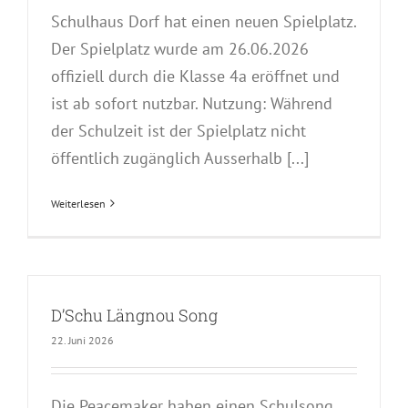
Schulhaus Dorf hat einen neuen Spielplatz.
Der Spielplatz wurde am 26.06.2026
offiziell durch die Klasse 4a eröffnet und
ist ab sofort nutzbar. Nutzung: Während
der Schulzeit ist der Spielplatz nicht
öffentlich zugänglich Ausserhalb [...]
Weiterlesen
D’Schu Längnou Song
22. Juni 2026
Die Peacemaker haben einen Schulsong