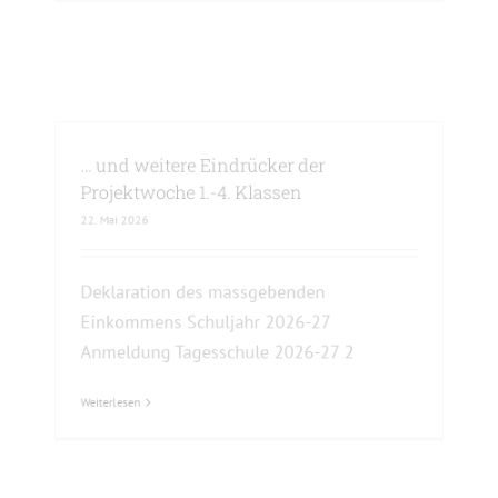
Weiterlesen
… und weitere Eindrücker der
Projektwoche 1.-4. Klassen
22. Mai 2026
Deklaration des massgebenden
Einkommens Schuljahr 2026-27
Anmeldung Tagesschule 2026-27 2
Weiterlesen