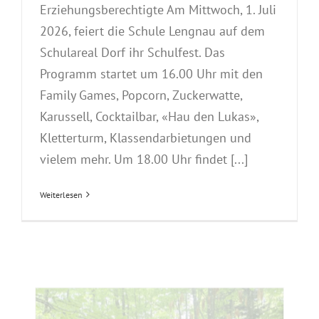
Erziehungsberechtigte Am Mittwoch, 1. Juli
2026, feiert die Schule Lengnau auf dem
Schulareal Dorf ihr Schulfest. Das
Programm startet um 16.00 Uhr mit den
Family Games, Popcorn, Zuckerwatte,
Karussell, Cocktailbar, «Hau den Lukas»,
Kletterturm, Klassendarbietungen und
vielem mehr. Um 18.00 Uhr findet [...]
Weiterlesen