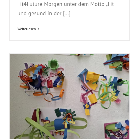
Fit4Future-Morgen unter dem Motto „Fit
und gesund in der [...]
Weiterlesen