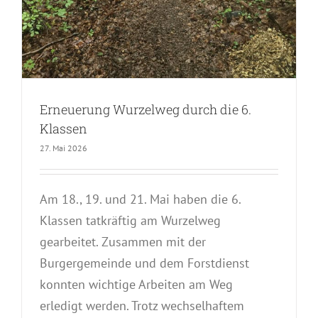
Erneuerung Wurzelweg durch die 6.
Klassen
27. Mai 2026
Am 18., 19. und 21. Mai haben die 6.
Klassen tatkräftig am Wurzelweg
gearbeitet. Zusammen mit der
Burgergemeinde und dem Forstdienst
konnten wichtige Arbeiten am Weg
erledigt werden. Trotz wechselhaftem