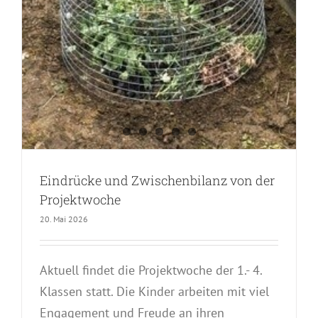
Eindrücke und Zwischenbilanz von der
Projektwoche
20. Mai 2026
Aktuell findet die Projektwoche der 1.- 4.
Klassen statt. Die Kinder arbeiten mit viel
Engagement und Freude an ihren