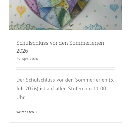
Schulschluss vor den Sommerferien
2026
29. April 2026
Der Schulschluss vor den Sommerferien (3.
Juli 2026) ist auf allen Stufen um 11.00
Uhr.
Weiterlesen