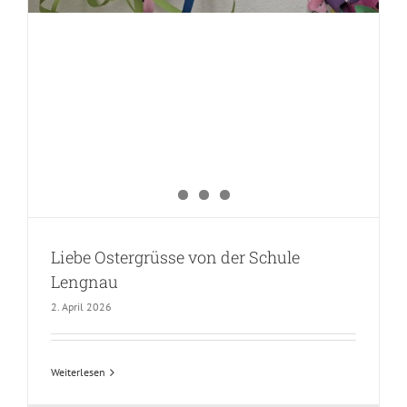
Liebe Ostergrüsse von der Schule
Lengnau
2. April 2026
Weiterlesen