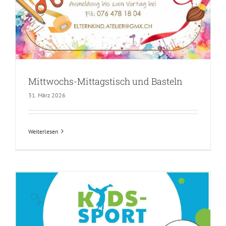
Mittwochs-Mittagstisch und Basteln
31. März 2026
Weiterlesen