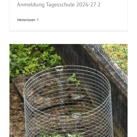
Anmeldung Tagesschule 2026-27 2
Weiterlesen