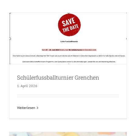
Schülerfussballturnier Grenchen
1. April 2026
Weiterlesen