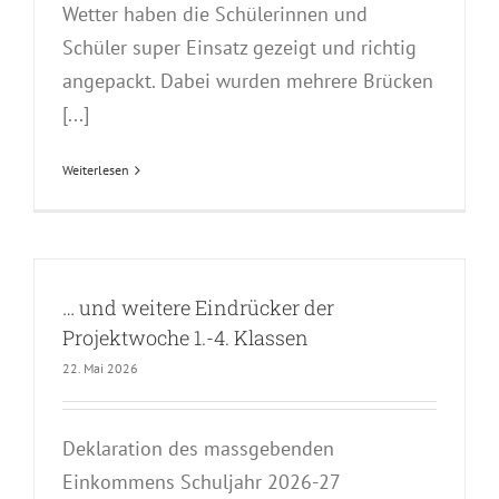
Wetter haben die Schülerinnen und
Schüler super Einsatz gezeigt und richtig
angepackt. Dabei wurden mehrere Brücken
[...]
Weiterlesen
… und weitere Eindrücker der
Projektwoche 1.-4. Klassen
22. Mai 2026
Deklaration des massgebenden
Einkommens Schuljahr 2026-27