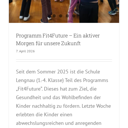
Programm Fit4Future – Ein aktiver
Morgen für unsere Zukunft
7. April 2026
Seit dem Sommer 2025 ist die Schule
Lengnau (1.-4. Klasse) Teil des Programms
„Fit4Future“. Dieses hat zum Ziel, die
Gesundheit und das Wohlbefinden der
Kinder nachhaltig zu fördern. Letzte Woche
erlebten die Kinder einen
abwechslungsreichen und anregenden