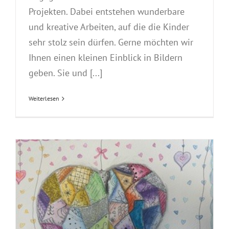
Projekten. Dabei entstehen wunderbare
und kreative Arbeiten, auf die die Kinder
sehr stolz sein dürfen. Gerne möchten wir
Ihnen einen kleinen Einblick in Bildern
geben. Sie und [...]
Weiterlesen