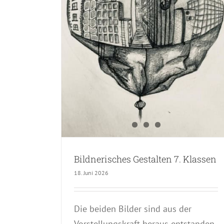
alten 7.
Bildnerisches Gestalten 7. Klassen
18. Juni 2026
Die beiden Bilder sind aus der
Vorstellungskraft heraus entstanden