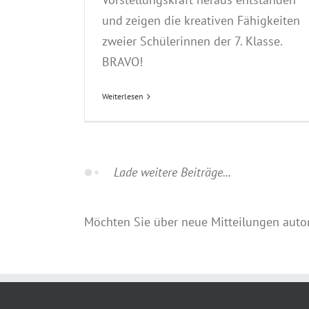
und zeigen die kreativen Fähigkeiten
zweier Schülerinnen der 7. Klasse.
BRAVO!
Weiterlesen
chenbilanz