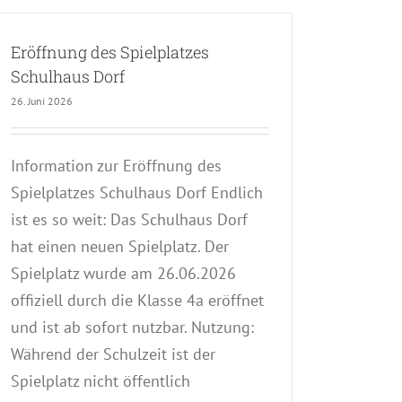
Eröffnung des Spielplatzes
Schulhaus Dorf
26. Juni 2026
Information zur Eröffnung des
Spielplatzes Schulhaus Dorf Endlich
ist es so weit: Das Schulhaus Dorf
hat einen neuen Spielplatz. Der
Spielplatz wurde am 26.06.2026
offiziell durch die Klasse 4a eröffnet
und ist ab sofort nutzbar. Nutzung:
Während der Schulzeit ist der
Spielplatz nicht öffentlich