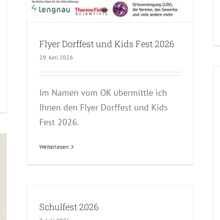
Flyer Dorffest und Kids Fest 2026
29. Juni 2026
Im Namen vom OK übermittle ich
Ihnen den Flyer Dorffest und Kids
Fest 2026.
Weiterlesen
Schulfest 2026