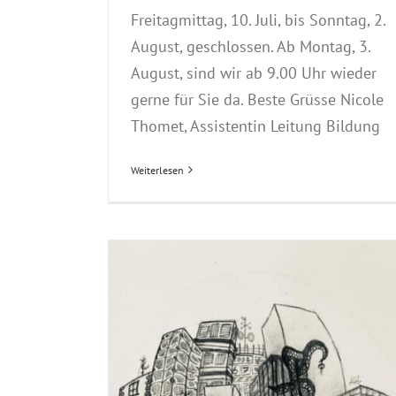
Freitagmittag, 10. Juli, bis Sonntag, 2.
August, geschlossen. Ab Montag, 3.
August, sind wir ab 9.00 Uhr wieder
gerne für Sie da. Beste Grüsse Nicole
Thomet, Assistentin Leitung Bildung
Weiterlesen