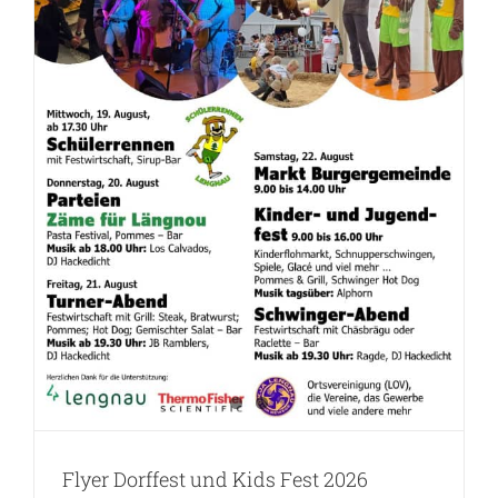
Flyer Dorffest und Kids Fest 2026