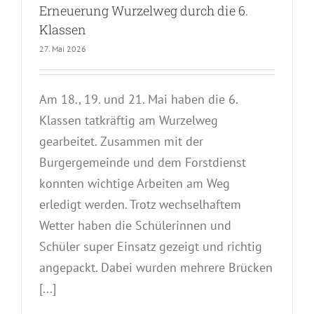
Erneuerung Wurzelweg durch die 6.
Klassen
27. Mai 2026
Am 18., 19. und 21. Mai haben die 6.
Klassen tatkräftig am Wurzelweg
gearbeitet. Zusammen mit der
Burgergemeinde und dem Forstdienst
konnten wichtige Arbeiten am Weg
erledigt werden. Trotz wechselhaftem
Wetter haben die Schülerinnen und
Schüler super Einsatz gezeigt und richtig
angepackt. Dabei wurden mehrere Brücken
[...]