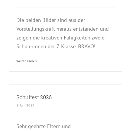
Die beiden Bilder sind aus der
Vorstellungskraft heraus entstanden und
zeigen die kreativen Fähigkeiten zweier
Schülerinnen der 7. Klasse. BRAVO!
Weiterlesen
Schulfest 2026
2. Juni 2026
Sehr geehrte Eltern und