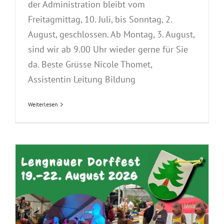
der Administration bleibt vom
Freitagmittag, 10. Juli, bis Sonntag, 2.
August, geschlossen. Ab Montag, 3. August,
sind wir ab 9.00 Uhr wieder gerne für Sie
da. Beste Grüsse Nicole Thomet,
Assistentin Leitung Bildung
Weiterlesen