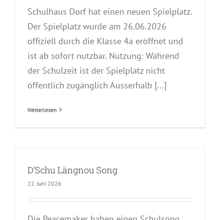
Schulhaus Dorf hat einen neuen Spielplatz.
Der Spielplatz wurde am 26.06.2026
offiziell durch die Klasse 4a eröffnet und
ist ab sofort nutzbar. Nutzung: Während
der Schulzeit ist der Spielplatz nicht
öffentlich zugänglich Ausserhalb [...]
Weiterlesen
D’Schu Längnou Song
22. Juni 2026
Die Peacemaker haben einen Schulsong