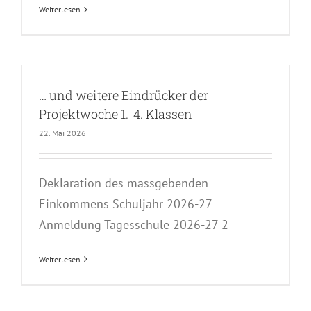
Weiterlesen
… und weitere Eindrücker der
Projektwoche 1.-4. Klassen
22. Mai 2026
Deklaration des massgebenden
Einkommens Schuljahr 2026-27
Anmeldung Tagesschule 2026-27 2
Weiterlesen