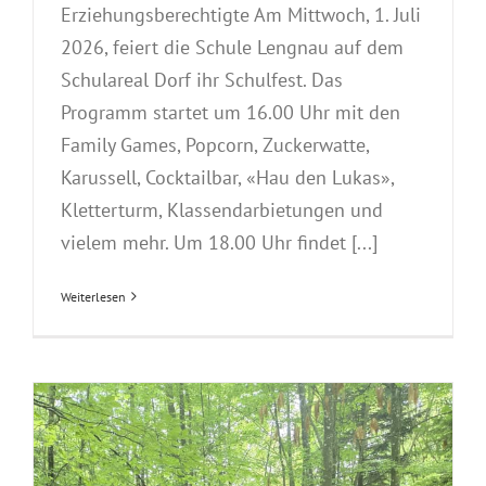
Erziehungsberechtigte Am Mittwoch, 1. Juli
2026, feiert die Schule Lengnau auf dem
Schulareal Dorf ihr Schulfest. Das
Programm startet um 16.00 Uhr mit den
Family Games, Popcorn, Zuckerwatte,
Karussell, Cocktailbar, «Hau den Lukas»,
Kletterturm, Klassendarbietungen und
vielem mehr. Um 18.00 Uhr findet [...]
Weiterlesen