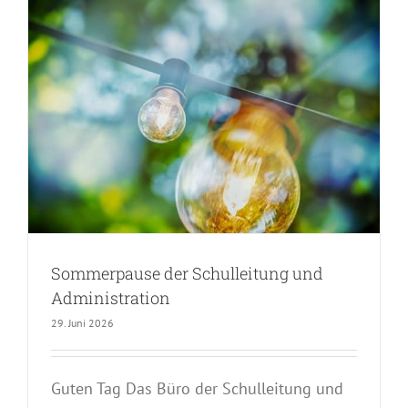
Sommerpause der Schulleitung und
Administration
29. Juni 2026
Guten Tag Das Büro der Schulleitung und