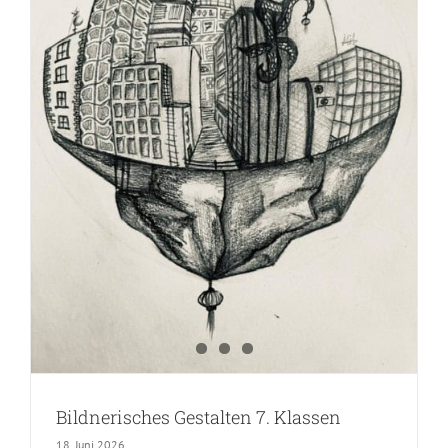
Bildnerisches Gestalten 7. Klassen
18. Juni 2026