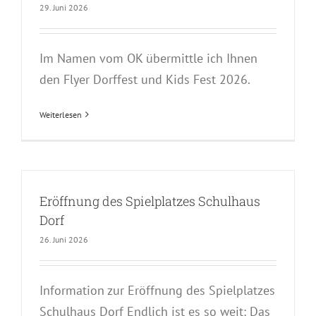
29. Juni 2026
Im Namen vom OK übermittle ich Ihnen
den Flyer Dorffest und Kids Fest 2026.
Weiterlesen
Eröffnung des Spielplatzes Schulhaus
Dorf
26. Juni 2026
Information zur Eröffnung des Spielplatzes
Schulhaus Dorf Endlich ist es so weit: Das