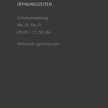
Schulverwaltung
Mo, Di, Do, Fr
09.00 – 11.30 Uhr
Mittwoch: geschlossen