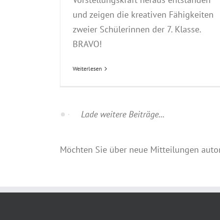
und zeigen die kreativen Fähigkeiten
zweier Schülerinnen der 7. Klasse.
BRAVO!
Weiterlesen
Möchten Sie über neue Mitteilungen auto
HAUPTMENÜ
AKTU