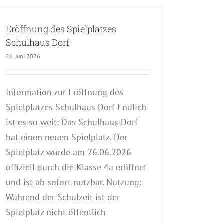
Eröffnung des Spielplatzes
Schulhaus Dorf
26. Juni 2026
Information zur Eröffnung des
Spielplatzes Schulhaus Dorf Endlich
ist es so weit: Das Schulhaus Dorf
hat einen neuen Spielplatz. Der
Spielplatz wurde am 26.06.2026
offiziell durch die Klasse 4a eröffnet
und ist ab sofort nutzbar. Nutzung:
Während der Schulzeit ist der
Spielplatz nicht öffentlich