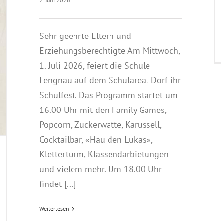
2. Juni 2026
Sehr geehrte Eltern und
Erziehungsberechtigte Am Mittwoch,
1. Juli 2026, feiert die Schule
Lengnau auf dem Schulareal Dorf ihr
Schulfest. Das Programm startet um
16.00 Uhr mit den Family Games,
Popcorn, Zuckerwatte, Karussell,
Cocktailbar, «Hau den Lukas»,
Kletterturm, Klassendarbietungen
und vielem mehr. Um 18.00 Uhr
findet [...]
Weiterlesen