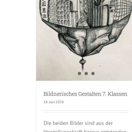
alten 7.
Bildnerisches Gestalten 7. Klassen
18. Juni 2026
Die beiden Bilder sind aus der
Vorstellungskraft heraus entstanden