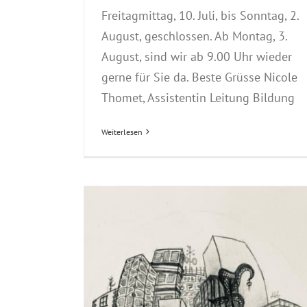
Freitagmittag, 10. Juli, bis Sonntag, 2.
August, geschlossen. Ab Montag, 3.
August, sind wir ab 9.00 Uhr wieder
gerne für Sie da. Beste Grüsse Nicole
Thomet, Assistentin Leitung Bildung
Weiterlesen