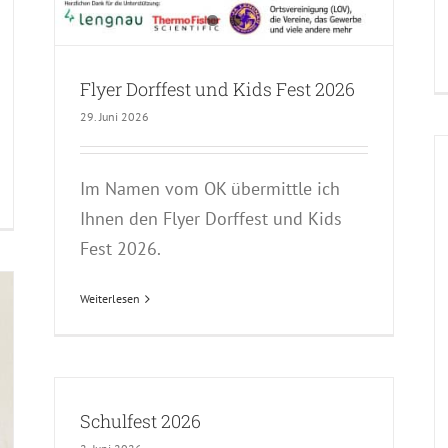
Flyer Dorffest und Kids Fest 2026
29. Juni 2026
Im Namen vom OK übermittle ich
Ihnen den Flyer Dorffest und Kids
Fest 2026.
Weiterlesen
Schulfest 2026