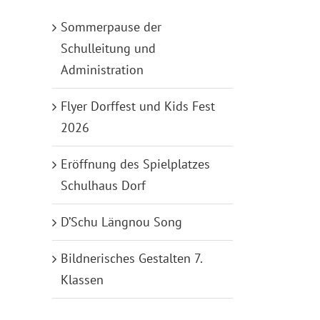
Sommerpause der
Schulleitung und
Administration
Flyer Dorffest und Kids Fest
2026
Eröffnung des Spielplatzes
Schulhaus Dorf
D’Schu Längnou Song
Bildnerisches Gestalten 7.
Klassen