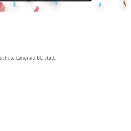
 Schule Lengnau BE statt.