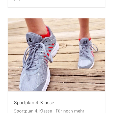
i
Sportplan 4. Klasse
Sportplan 4. Klasse Für noch mehr