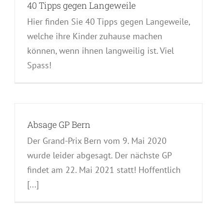
40 Tipps gegen Langeweile
Hier finden Sie 40 Tipps gegen Langeweile,
welche ihre Kinder zuhause machen
können, wenn ihnen langweilig ist. Viel
Spass!
Absage GP Bern
Der Grand-Prix Bern vom 9. Mai 2020
wurde leider abgesagt. Der nächste GP
findet am 22. Mai 2021 statt! Hoffentlich
[...]