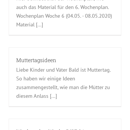
auch das Material für den 6. Wochenplan.
Wochenplan Woche 6 (04.05. - 08.05.2020)
Material [...]
Muttertagsideen
Liebe Kinder und Väter Bald ist Muttertag.
So haben wir einige Ideen
zusammengestellt, wie man die Mütter zu
diesem Anlass [...]