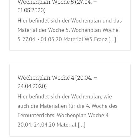
Wochenplan Woche 5 (27.04. –
01.05.2020)
Hier befindet sich der Wochenplan und das
Material der Woche 5. Wochenplan Woche
5 27.04. - 01.05.20 Material W5 Franz [...]
Wochenplan Woche 4 (20.04. –
24.04.2020)
Hier befindet sich der Wochenplan, wie
auch die Materialien für die 4. Woche des
Fernunterrichts. Wochenplan Woche 4
20.04.-24.04.20 Material [...]