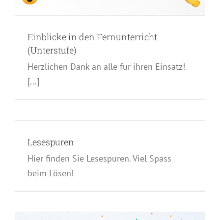
Einblicke in den Fernunterricht
(Unterstufe)
Herzlichen Dank an alle für ihren Einsatz!
[...]
Lesespuren
Hier finden Sie Lesespuren. Viel Spass
beim Lösen!