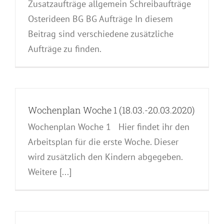
Zusatzaufträge allgemein Schreibaufträge
Osterideen BG BG Aufträge In diesem
Beitrag sind verschiedene zusätzliche
Aufträge zu finden.
Wochenplan Woche 1 (18.03.-20.03.2020)
Wochenplan Woche 1 Hier findet ihr den
Arbeitsplan für die erste Woche. Dieser
wird zusätzlich den Kindern abgegeben.
Weitere [...]