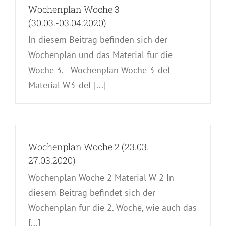
Wochenplan Woche 3
(30.03.-03.04.2020)
In diesem Beitrag befinden sich der
Wochenplan und das Material für die
Woche 3. Wochenplan Woche 3_def
Material W3_def [...]
Wochenplan Woche 2 (23.03. –
27.03.2020)
Wochenplan Woche 2 Material W 2 In
diesem Beitrag befindet sich der
Wochenplan für die 2. Woche, wie auch das
[...]