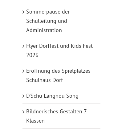
Sommerpause der
Schulleitung und
Administration
Flyer Dorffest und Kids Fest
2026
Eröffnung des Spielplatzes
Schulhaus Dorf
D’Schu Längnou Song
Bildnerisches Gestalten 7.
Klassen